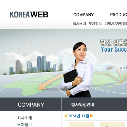
2024년 11월