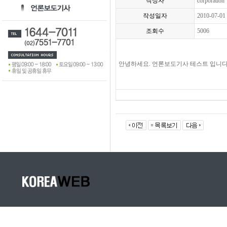
작성자
corporation
작성일자
2010-07-01
조회수
5006
안녕하세요. 언론보도기사 테스트 입니다