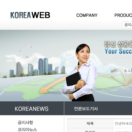
제목
안녕하세요